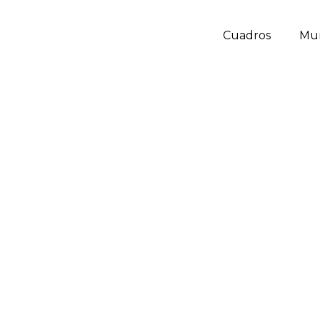
Cuadros
Mu