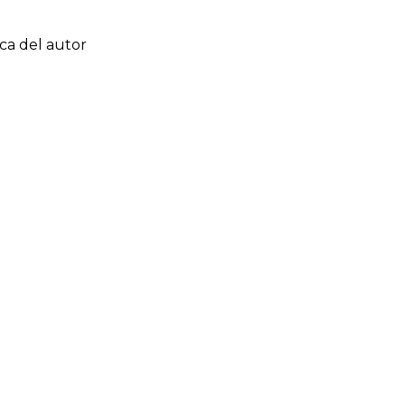
ca del autor