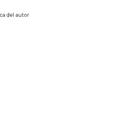
ca del autor