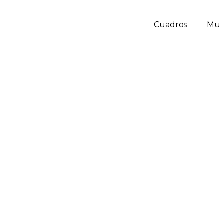
Cuadros
Mu